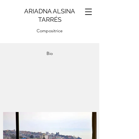
ARIADNA ALSINA
TARRÉS
Compositrice
Bio